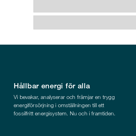
Hållbar energi för alla
Vi bevakar, analyserar och främjar en trygg
energiförsörjning i omställningen till ett
fossilfritt energisystem. Nu och i framtiden.