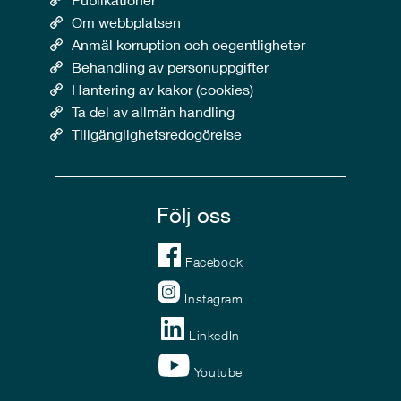
Om webbplatsen
Anmäl korruption och oegentligheter
Behandling av personuppgifter
Hantering av kakor (cookies)
Ta del av allmän handling
Tillgänglighetsredogörelse
Följ oss
Facebook
Instagram
LinkedIn
Youtube