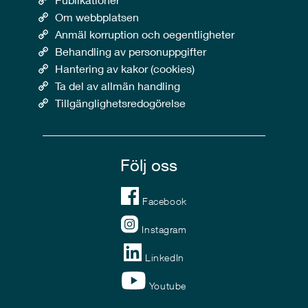
Om webbplatsen
Anmäl korruption och oegentligheter
Behandling av personuppgifter
Hantering av kakor (cookies)
Ta del av allmän handling
Tillgänglighetsredogörelse
Följ oss
Facebook
Instagram
LinkedIn
Youtube