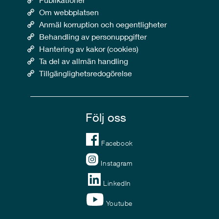
Om webbplatsen
Anmäl korruption och oegentligheter
Behandling av personuppgifter
Hantering av kakor (cookies)
Ta del av allmän handling
Tillgänglighetsredogörelse
Följ oss
Facebook
Instagram
LinkedIn
Youtube