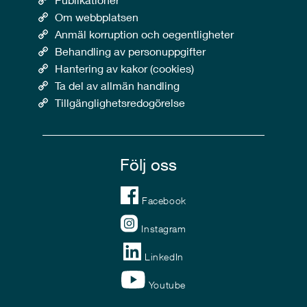
Om webbplatsen
Anmäl korruption och oegentligheter
Behandling av personuppgifter
Hantering av kakor (cookies)
Ta del av allmän handling
Tillgänglighetsredogörelse
Följ oss
Facebook
Instagram
LinkedIn
Youtube