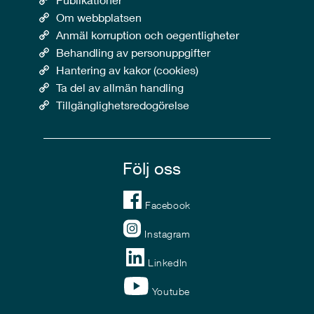
Om webbplatsen
Anmäl korruption och oegentligheter
Behandling av personuppgifter
Hantering av kakor (cookies)
Ta del av allmän handling
Tillgänglighetsredogörelse
Följ oss
Facebook
Instagram
LinkedIn
Youtube