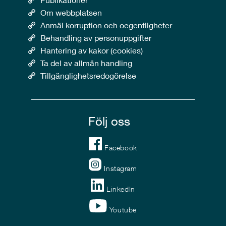
Om webbplatsen
Anmäl korruption och oegentligheter
Behandling av personuppgifter
Hantering av kakor (cookies)
Ta del av allmän handling
Tillgänglighetsredogörelse
Följ oss
Facebook
Instagram
LinkedIn
Youtube