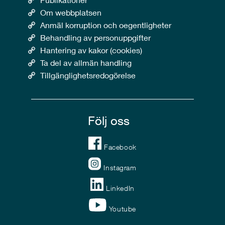
Om webbplatsen
Anmäl korruption och oegentligheter
Behandling av personuppgifter
Hantering av kakor (cookies)
Ta del av allmän handling
Tillgänglighetsredogörelse
Följ oss
Facebook
Instagram
LinkedIn
Youtube