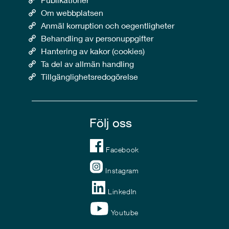
Om webbplatsen
Anmäl korruption och oegentligheter
Behandling av personuppgifter
Hantering av kakor (cookies)
Ta del av allmän handling
Tillgänglighetsredogörelse
Följ oss
Facebook
Instagram
LinkedIn
Youtube