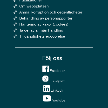
Om webbplatsen
Anmäl korruption och oegentligheter
Behandling av personuppgifter
Hantering av kakor (cookies)
Ta del av allmän handling
Tillgänglighetsredogörelse
Följ oss
Facebook
Instagram
LinkedIn
Youtube