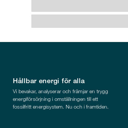
Hållbar energi för alla
Vi bevakar, analyserar och främjar en trygg
energiförsörjning i omställningen till ett
fossilfritt energisystem. Nu och i framtiden.