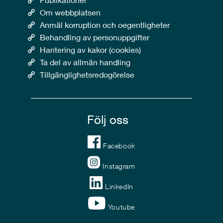
Om webbplatsen
Anmäl korruption och oegentligheter
Behandling av personuppgifter
Hantering av kakor (cookies)
Ta del av allmän handling
Tillgänglighetsredogörelse
Följ oss
Facebook
Instagram
LinkedIn
Youtube