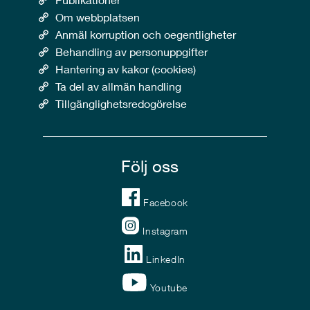
Om webbplatsen
Anmäl korruption och oegentligheter
Behandling av personuppgifter
Hantering av kakor (cookies)
Ta del av allmän handling
Tillgänglighetsredogörelse
Följ oss
Facebook
Instagram
LinkedIn
Youtube