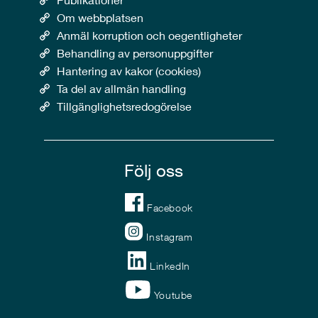
Om webbplatsen
Anmäl korruption och oegentligheter
Behandling av personuppgifter
Hantering av kakor (cookies)
Ta del av allmän handling
Tillgänglighetsredogörelse
Följ oss
Facebook
Instagram
LinkedIn
Youtube