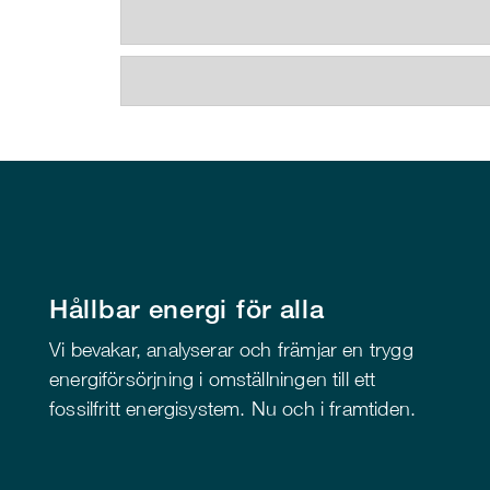
Hållbar energi för alla
Vi bevakar, analyserar och främjar en trygg
energiförsörjning i omställningen till ett
fossilfritt energisystem. Nu och i framtiden.