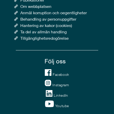
Om webbplatsen
Anmäl korruption och oegentligheter
Behandling av personuppgifter
Hantering av kakor (cookies)
Ta del av allmän handling
Tillgänglighetsredogörelse
Följ oss
Facebook
Instagram
LinkedIn
Youtube