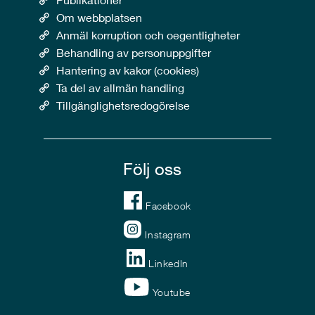
Om webbplatsen
Anmäl korruption och oegentligheter
Behandling av personuppgifter
Hantering av kakor (cookies)
Ta del av allmän handling
Tillgänglighetsredogörelse
Följ oss
Facebook
Instagram
LinkedIn
Youtube