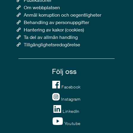
Om webbplatsen
Anmäl korruption och oegentligheter
Behandling av personuppgifter
Hantering av kakor (cookies)
Ta del av allmän handling
Tillgänglighetsredogörelse
Följ oss
Facebook
Instagram
LinkedIn
Youtube