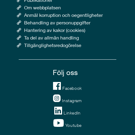
Om webbplatsen
Anmäl korruption och oegentligheter
Behandling av personuppgifter
Hantering av kakor (cookies)
Ta del av allmän handling
Tillgänglighetsredogörelse
Följ oss
Facebook
Instagram
LinkedIn
Youtube