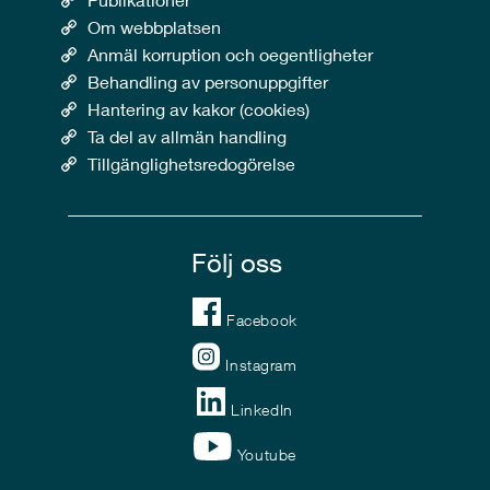
Om webbplatsen
Anmäl korruption och oegentligheter
Behandling av personuppgifter
Hantering av kakor (cookies)
Ta del av allmän handling
Tillgänglighetsredogörelse
Följ oss
Facebook
Instagram
LinkedIn
Youtube