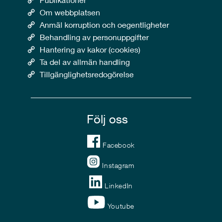
Om webbplatsen
Anmäl korruption och oegentligheter
Behandling av personuppgifter
Hantering av kakor (cookies)
Ta del av allmän handling
Tillgänglighetsredogörelse
Följ oss
Facebook
Instagram
LinkedIn
Youtube