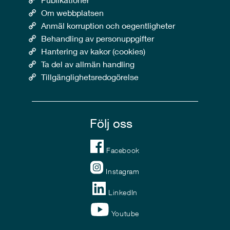
Om webbplatsen
Anmäl korruption och oegentligheter
Behandling av personuppgifter
Hantering av kakor (cookies)
Ta del av allmän handling
Tillgänglighetsredogörelse
Följ oss
Facebook
Instagram
LinkedIn
Youtube