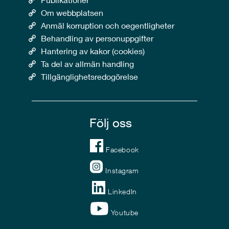
Om webbplatsen
Anmäl korruption och oegentligheter
Behandling av personuppgifter
Hantering av kakor (cookies)
Ta del av allmän handling
Tillgänglighetsredogörelse
Följ oss
Facebook
Instagram
LinkedIn
Youtube