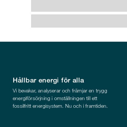
Hållbar energi för alla
Vi bevakar, analyserar och främjar en trygg
energiförsörjning i omställningen till ett
fossilfritt energisystem. Nu och i framtiden.