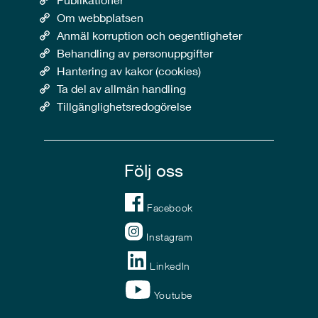
Om webbplatsen
Anmäl korruption och oegentligheter
Behandling av personuppgifter
Hantering av kakor (cookies)
Ta del av allmän handling
Tillgänglighetsredogörelse
Följ oss
Facebook
Instagram
LinkedIn
Youtube