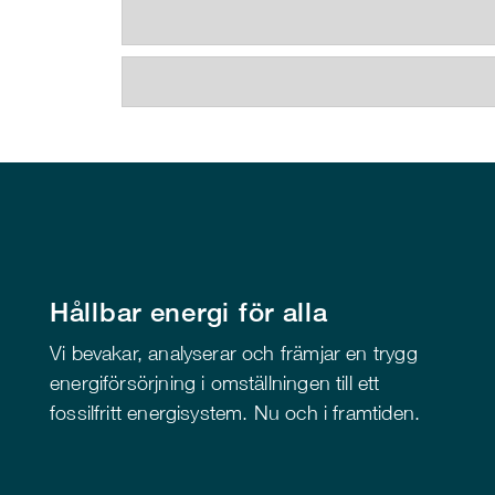
Hållbar energi för alla
Vi bevakar, analyserar och främjar en trygg
energiförsörjning i omställningen till ett
fossilfritt energisystem. Nu och i framtiden.