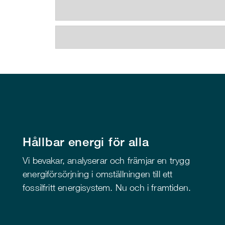
Hållbar energi för alla
Vi bevakar, analyserar och främjar en trygg
energiförsörjning i omställningen till ett
fossilfritt energisystem. Nu och i framtiden.