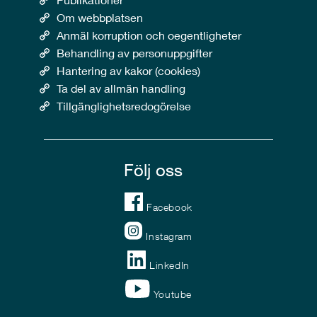
Om webbplatsen
Anmäl korruption och oegentligheter
Behandling av personuppgifter
Hantering av kakor (cookies)
Ta del av allmän handling
Tillgänglighetsredogörelse
Följ oss
Facebook
Instagram
LinkedIn
Youtube