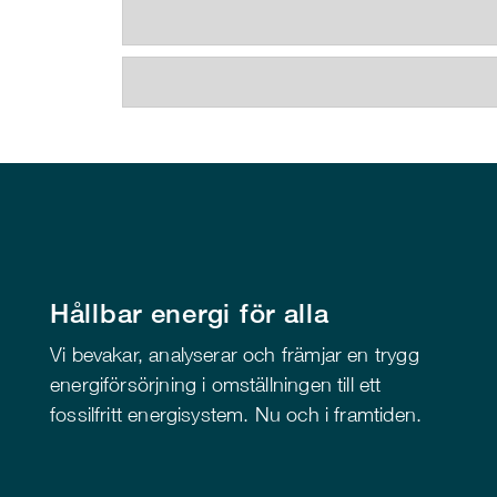
Hållbar energi för alla
Vi bevakar, analyserar och främjar en trygg
energiförsörjning i omställningen till ett
fossilfritt energisystem. Nu och i framtiden.