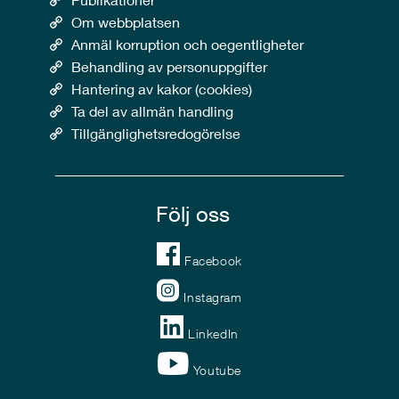
Om webbplatsen
Anmäl korruption och oegentligheter
Behandling av personuppgifter
Hantering av kakor (cookies)
Ta del av allmän handling
Tillgänglighetsredogörelse
Följ oss
Facebook
Instagram
LinkedIn
Youtube