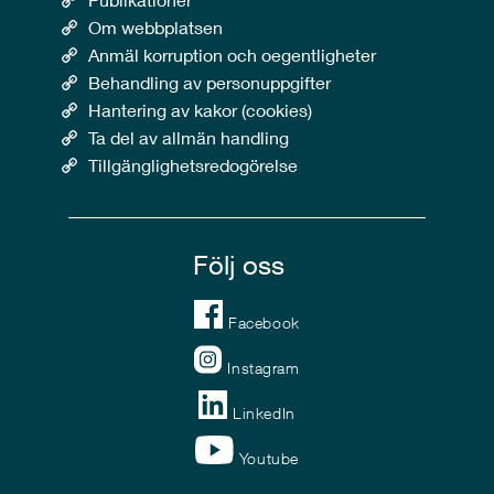
Om webbplatsen
Anmäl korruption och oegentligheter
Behandling av personuppgifter
Hantering av kakor (cookies)
Ta del av allmän handling
Tillgänglighetsredogörelse
Följ oss
Facebook
Instagram
LinkedIn
Youtube