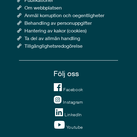
Om webbplatsen
Anmäl korruption och oegentligheter
Behandling av personuppgifter
Hantering av kakor (cookies)
Ta del av allmän handling
Tillgänglighetsredogörelse
Följ oss
Facebook
Instagram
LinkedIn
Youtube