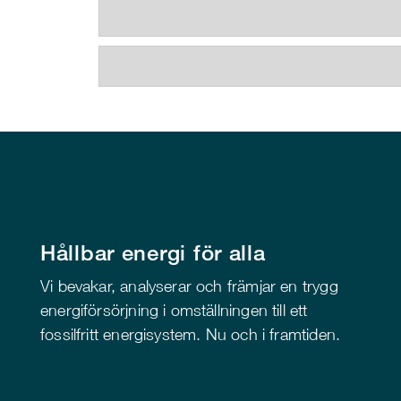
Hållbar energi för alla
Vi bevakar, analyserar och främjar en trygg
energiförsörjning i omställningen till ett
fossilfritt energisystem. Nu och i framtiden.