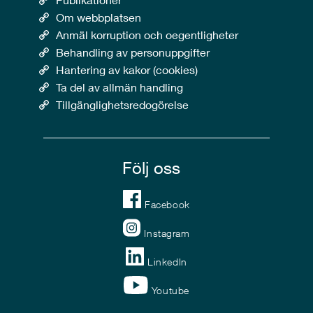
Om webbplatsen
Anmäl korruption och oegentligheter
Behandling av personuppgifter
Hantering av kakor (cookies)
Ta del av allmän handling
Tillgänglighetsredogörelse
Följ oss
Facebook
Instagram
LinkedIn
Youtube