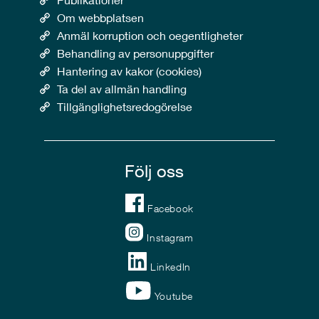
Om webbplatsen
Anmäl korruption och oegentligheter
Behandling av personuppgifter
Hantering av kakor (cookies)
Ta del av allmän handling
Tillgänglighetsredogörelse
Följ oss
Facebook
Instagram
LinkedIn
Youtube