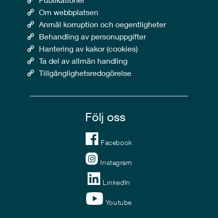
Om webbplatsen
Anmäl korruption och oegentligheter
Behandling av personuppgifter
Hantering av kakor (cookies)
Ta del av allmän handling
Tillgänglighetsredogörelse
Följ oss
Facebook
Instagram
LinkedIn
Youtube