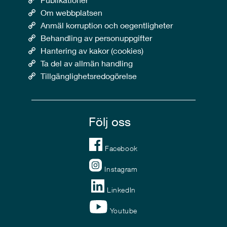
Om webbplatsen
Anmäl korruption och oegentligheter
Behandling av personuppgifter
Hantering av kakor (cookies)
Ta del av allmän handling
Tillgänglighetsredogörelse
Följ oss
Facebook
Instagram
LinkedIn
Youtube