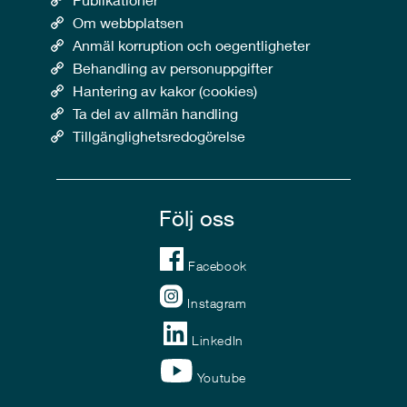
Om webbplatsen
Anmäl korruption och oegentligheter
Behandling av personuppgifter
Hantering av kakor (cookies)
Ta del av allmän handling
Tillgänglighetsredogörelse
Följ oss
Facebook
Instagram
LinkedIn
Youtube