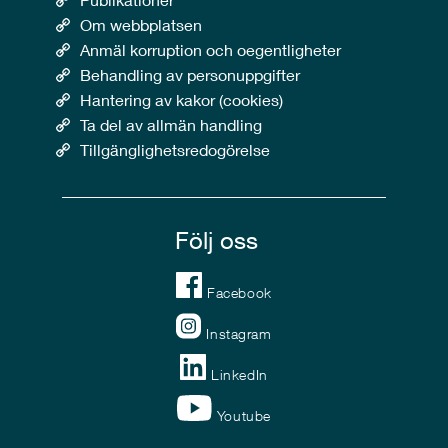
Om webbplatsen
Anmäl korruption och oegentligheter
Behandling av personuppgifter
Hantering av kakor (cookies)
Ta del av allmän handling
Tillgänglighetsredogörelse
Följ oss
Facebook
Instagram
LinkedIn
Youtube