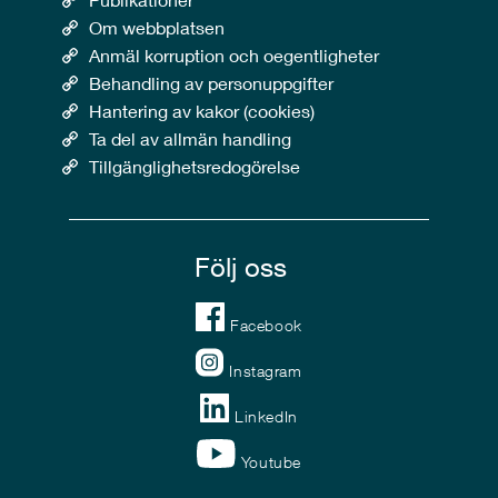
Om webbplatsen
Anmäl korruption och oegentligheter
Behandling av personuppgifter
Hantering av kakor (cookies)
Ta del av allmän handling
Tillgänglighetsredogörelse
Följ oss
Facebook
Instagram
LinkedIn
Youtube