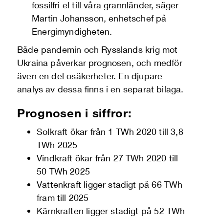
fossilfri el till våra grannländer, säger
Martin Johansson, enhetschef på
Energimyndigheten.
Både pandemin och Rysslands krig mot
Ukraina påverkar prognosen, och medför
även en del osäkerheter. En djupare
analys av dessa finns i en separat bilaga.
Prognosen i siffror:
Solkraft ökar från 1 TWh 2020 till 3,8
TWh 2025
Vindkraft ökar från 27 TWh 2020 till
50 TWh 2025
Vattenkraft ligger stadigt på 66 TWh
fram till 2025
Kärnkraften ligger stadigt på 52 TWh