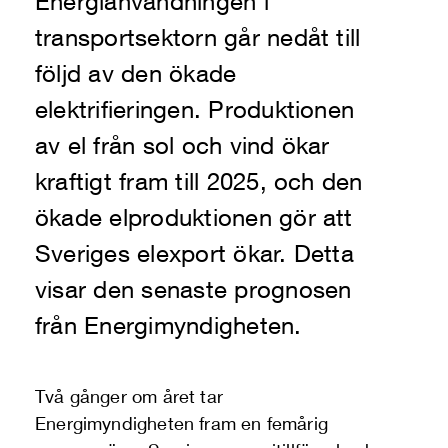
Energianvändningen i
transportsektorn går nedåt till
följd av den ökade
elektrifieringen. Produktionen
av el från sol och vind ökar
kraftigt fram till 2025, och den
ökade elproduktionen gör att
Sveriges elexport ökar. Detta
visar den senaste prognosen
från Energimyndigheten.
Två gånger om året tar
Energimyndigheten fram en femårig