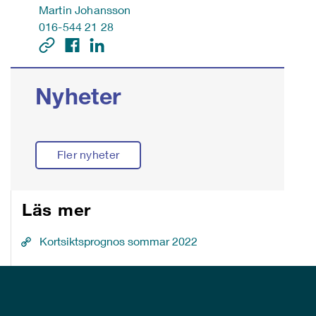
Martin Johansson
016-544 21 28
Nyheter
Fler nyheter
Läs mer
Kortsiktsprognos sommar 2022