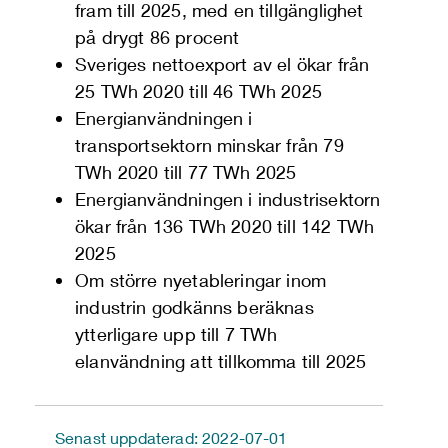
fram till 2025, med en tillgänglighet
på drygt 86 procent
Sveriges nettoexport av el ökar från
25 TWh 2020 till 46 TWh 2025
Energianvändningen i
transportsektorn minskar från 79
TWh 2020 till 77 TWh 2025
Energianvändningen i industrisektorn
ökar från 136 TWh 2020 till 142 TWh
2025
Om större nyetableringar inom
industrin godkänns beräknas
ytterligare upp till 7 TWh
elanvändning att tillkomma till 2025
Senast uppdaterad: 2022-07-01