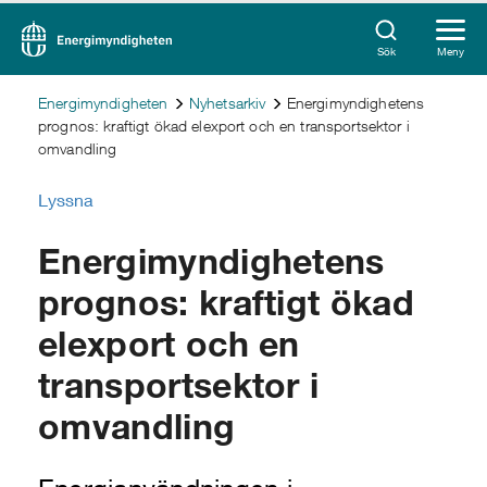
Sök
Meny
Energimyndigheten
Nyhetsarkiv
Energimyndighetens
prognos: kraftigt ökad elexport och en transportsektor i
omvandling
Lyssna
Energimyndighetens
prognos: kraftigt ökad
elexport och en
transportsektor i
omvandling