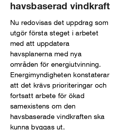
havsbaserad vindkraft
Nu redovisas det uppdrag som
utgör första steget i arbetet
med att uppdatera
havsplanerna med nya
områden för energiutvinning.
Energimyndigheten konstaterar
att det krävs prioriteringar och
fortsatt arbete för ökad
samexistens om den
havsbaserade vindkraften ska
kunna byggas ut.