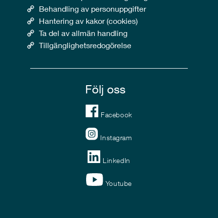
Behandling av personuppgifter
Hantering av kakor (cookies)
Ta del av allmän handling
Tillgänglighetsredogörelse
Följ oss
Facebook
Instagram
LinkedIn
Youtube