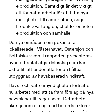
elproduktion. Samtidigt är det viktigt
att fortsätta arbeta för att hitta nya
möjligheter till samexistens, säger
Fredrik Svartengren, chef för enheten
elproduktion och samhälle.
De nya områden som pekas ut är
lokaliserade i Västerhavet, Östersjön och
Bottniska viken. I rapporten presenteras
även ett antal åtgärdsförslag som kan
bidra till att underlätta för en hållbar
utbyggnad av havsbaserad vindkraft.
Havs- och vattenmyndigheten fortsätter
nu arbetet med att ta fram förslag på nya
havsplaner till regeringen. Det arbetet
sker genom dialog med berörda aktörer