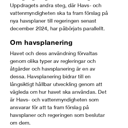
Uppdragets andra steg, där Havs- och
vattenmyndigheten ska ta fram förslag på
nya havsplaner till regeringen senast
december 2024, har påbörjats parallellt.
Om havsplanering
Havet och dess användning förvaltas
genom olika typer av regleringar och
åtgärder och havsplanering är en av
dessa. Havsplanering bidrar till en
långsiktigt hållbar utveckling genom att
vägleda om hur havet ska användas. Det
är Havs- och vattenmyndigheten som
ansvarar för att ta fram förslag på
havsplaner och regeringen som beslutar
om dem.