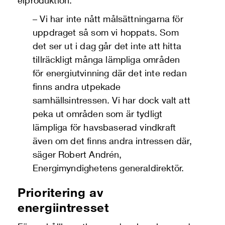
elproduktion.
– Vi har inte nått målsättningarna för
uppdraget så som vi hoppats. Som
det ser ut i dag går det inte att hitta
tillräckligt många lämpliga områden
för energiutvinning där det inte redan
finns andra utpekade
samhällsintressen. Vi har dock valt att
peka ut områden som är tydligt
lämpliga för havsbaserad vindkraft
även om det finns andra intressen där,
säger Robert Andrén,
Energimyndighetens generaldirektör.
Prioritering av
energiintresset