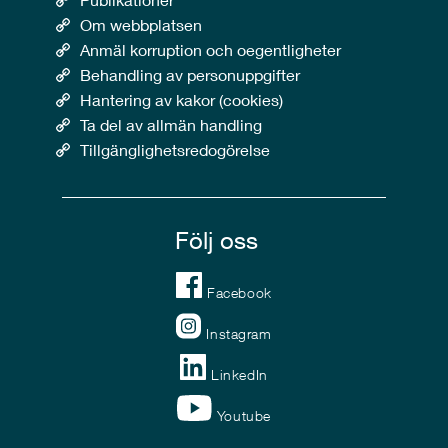
Om webbplatsen
Anmäl korruption och oegentligheter
Behandling av personuppgifter
Hantering av kakor (cookies)
Ta del av allmän handling
Tillgänglighetsredogörelse
Följ oss
Facebook
Instagram
LinkedIn
Youtube