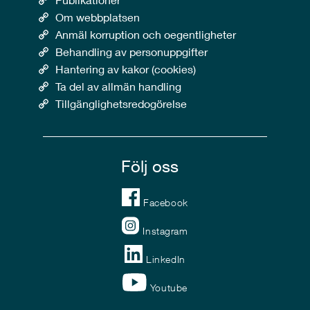
Om webbplatsen
Anmäl korruption och oegentligheter
Behandling av personuppgifter
Hantering av kakor (cookies)
Ta del av allmän handling
Tillgänglighetsredogörelse
Följ oss
Facebook
Instagram
LinkedIn
Youtube