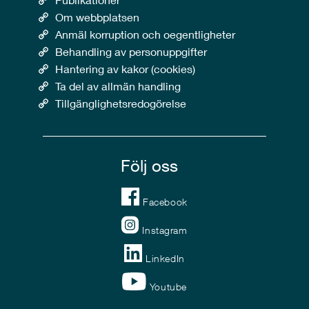
Om webbplatsen
Anmäl korruption och oegentligheter
Behandling av personuppgifter
Hantering av kakor (cookies)
Ta del av allmän handling
Tillgänglighetsredogörelse
Följ oss
Facebook
Instagram
LinkedIn
Youtube