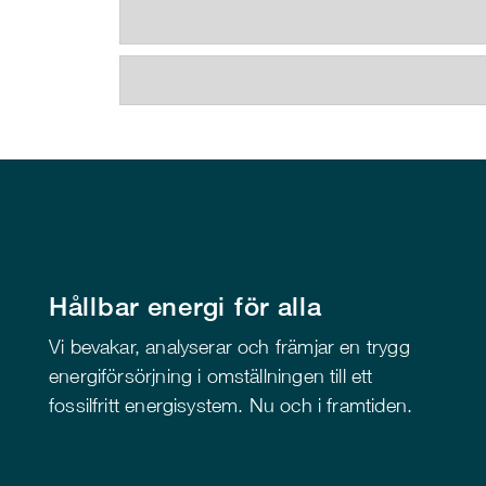
Hållbar energi för alla
Vi bevakar, analyserar och främjar en trygg
energiförsörjning i omställningen till ett
fossilfritt energisystem. Nu och i framtiden.