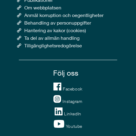
Om webbplatsen
Anmäl korruption och oegentligheter
Behandling av personuppgifter
Hantering av kakor (cookies)
Ta del av allmän handling
Tillgänglighetsredogörelse
Följ oss
Facebook
Instagram
LinkedIn
Youtube