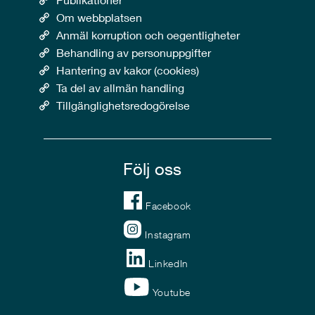
Om webbplatsen
Anmäl korruption och oegentligheter
Behandling av personuppgifter
Hantering av kakor (cookies)
Ta del av allmän handling
Tillgänglighetsredogörelse
Följ oss
Facebook
Instagram
LinkedIn
Youtube