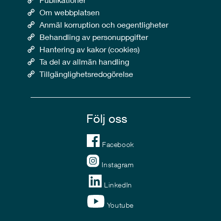
Om webbplatsen
Anmäl korruption och oegentligheter
Behandling av personuppgifter
Hantering av kakor (cookies)
Ta del av allmän handling
Tillgänglighetsredogörelse
Följ oss
Facebook
Instagram
LinkedIn
Youtube