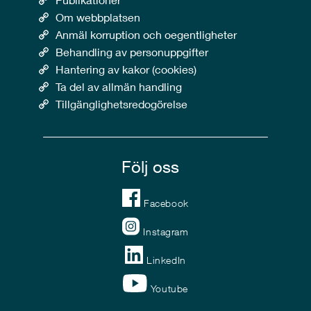
Om webbplatsen
Anmäl korruption och oegentligheter
Behandling av personuppgifter
Hantering av kakor (cookies)
Ta del av allmän handling
Tillgänglighetsredogörelse
Följ oss
Facebook
Instagram
LinkedIn
Youtube